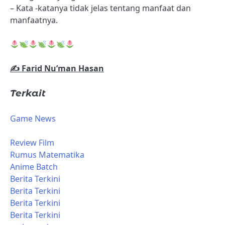
– Kata -katanya tidak jelas tentang manfaat dan
manfaatnya.
✍️ Farid Nu’man Hasan
Terkait
Game News
Review Film
Rumus Matematika
Anime Batch
Berita Terkini
Berita Terkini
Berita Terkini
Berita Terkini