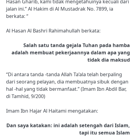
Hasan Gharib, kami tidak mengetahuinya kecuali dari
jalan ini.” Al Hakim di Al Mustadrak No. 7899, ia
berkata: “
Al Hasan Al Bashri Rahimahullah berkata:
Salah satu tanda gejala Tuhan pada hamba
adalah membuat pekerjaannya dalam apa yang
tidak dia maksud
“Di antara tanda -tanda Allah Ta’ala telah berpaling
dari seorang pelayan, dia membuatnya sibuk dengan
hal -hal yang tidak bermanfaat.” (Imam Ibn Abdil Bar,
di Tamhid, 9/200)
Imam Ibn Hajar Al Haitami mengatakan:
Dan saya katakan: ini adalah setengah dari Islam,
tapi itu semua Islam