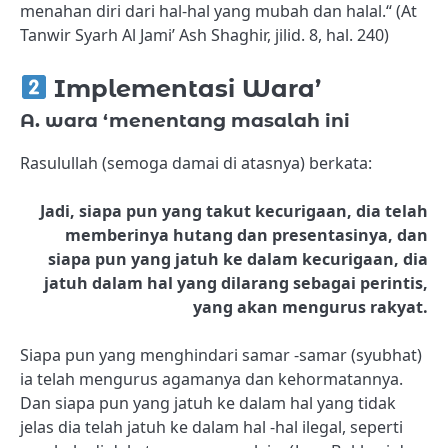
menahan diri dari hal-hal yang mubah dan halal.“ (At
Tanwir Syarh Al Jami’ Ash Shaghir, jilid. 8, hal. 240)
Implementasi Wara’
A. wara ‘menentang masalah ini
Rasulullah (semoga damai di atasnya) berkata:
Jadi, siapa pun yang takut kecurigaan, dia telah
memberinya hutang dan presentasinya, dan
siapa pun yang jatuh ke dalam kecurigaan, dia
jatuh dalam hal yang dilarang sebagai perintis,
yang akan mengurus rakyat.
Siapa pun yang menghindari samar -samar (syubhat)
ia telah mengurus agamanya dan kehormatannya.
Dan siapa pun yang jatuh ke dalam hal yang tidak
jelas dia telah jatuh ke dalam hal -hal ilegal, seperti