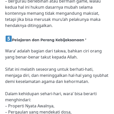
– Bergurau berlebihan atau bermain game, walau
kedua hal ini hukum dasarnya mubah selama
kontennya memang tidak mengandung maksiat,
tetapi jika bisa merusak muru’ah pelakunya maka
hendaknya ditinggalkan.
Pelajaran dan Perang Kebijaksanaan ‘
Wara’ adalah bagian dari takwa, bahkan ciri orang
yang benar-benar takut kepada Allah.
Sifat ini melatih seseorang untuk berhati-hati,
menjaga diri, dan meninggalkan hal-hal yang syubhat
demi keselamatan agama dan kehormatan.
Dalam kehidupan sehari-hari, wara’ bisa berarti
menghindari:
– Properti Nyata Awalnya,
– Pergaulan yang mendekati dosa,