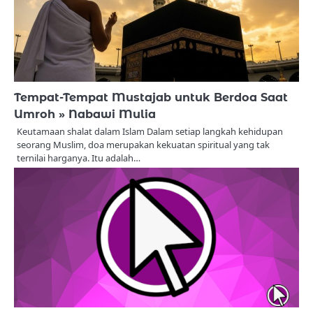
Tempat-Tempat Mustajab untuk Berdoa Saat
Umroh » Nabawi Mulia
Keutamaan shalat dalam Islam Dalam setiap langkah kehidupan
seorang Muslim, doa merupakan kekuatan spiritual yang tak
ternilai harganya. Itu adalah…