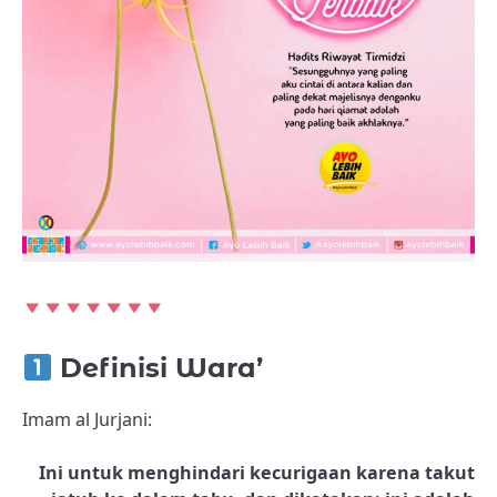
Definisi Wara’
Imam al Jurjani:
Ini untuk menghindari kecurigaan karena takut