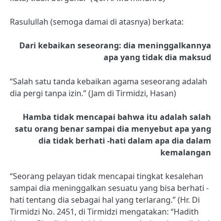
Rasulullah (semoga damai di atasnya) berkata:
Dari kebaikan seseorang: dia meninggalkannya
apa yang tidak dia maksud
“Salah satu tanda kebaikan agama seseorang adalah
dia pergi tanpa izin.” (Jam di Tirmidzi, Hasan)
Hamba tidak mencapai bahwa itu adalah salah
satu orang benar sampai dia menyebut apa yang
dia tidak berhati -hati dalam apa dia dalam
kemalangan
“Seorang pelayan tidak mencapai tingkat kesalehan
sampai dia meninggalkan sesuatu yang bisa berhati -
hati tentang dia sebagai hal yang terlarang.” (Hr. Di
Tirmidzi No. 2451, di Tirmidzi mengatakan: “Hadith