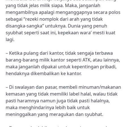
yang tidak jelas milik siapa. Maka, janganlah
mengambilnya apalagi menganggapnya secara polos
sebagai “rezeki nomplok dari arah yang tidak
disangka-sangka” untuknya. Dunia yang penuh
syubhat seperti saat ini, kepekaan wara’ mesti kuat
lagi.
– Ketika pulang dari kantor, tidak sengaja terbawa
barang-barang milik kantor seperti ATK, atau lainnya,
maka janganlah dipakai untuk kepentingan pribadi,
hendaknya dikembalikan ke kantor.
– Di swalayan dan pasar, membeli minuman/makanan
kemasan yang tidak memiliki label halal, walau tidak
pasti haramnya namun juga tidak pasti halalnya,
maka menghindarinya lebih baik untuk
meninggalkan yang meragukan dan syubhat.