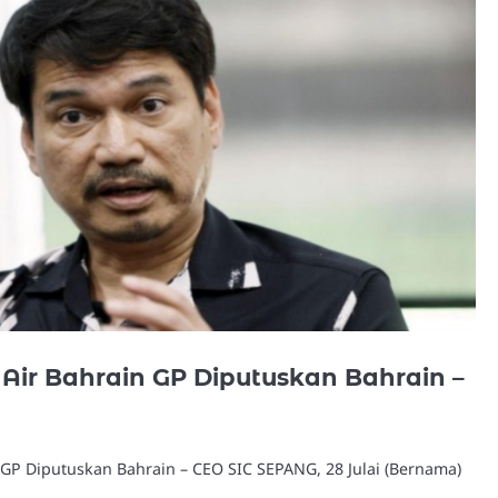
f Air Bahrain GP Diputuskan Bahrain –
n GP Diputuskan Bahrain – CEO SIC SEPANG, 28 Julai (Bernama)