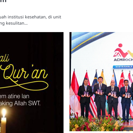
 institusi kesehatan, di unit
ng kesulitan…