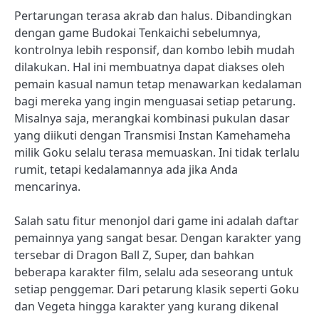
Pertarungan terasa akrab dan halus. Dibandingkan
dengan game Budokai Tenkaichi sebelumnya,
kontrolnya lebih responsif, dan kombo lebih mudah
dilakukan. Hal ini membuatnya dapat diakses oleh
pemain kasual namun tetap menawarkan kedalaman
bagi mereka yang ingin menguasai setiap petarung.
Misalnya saja, merangkai kombinasi pukulan dasar
yang diikuti dengan Transmisi Instan Kamehameha
milik Goku selalu terasa memuaskan. Ini tidak terlalu
rumit, tetapi kedalamannya ada jika Anda
mencarinya.
Salah satu fitur menonjol dari game ini adalah daftar
pemainnya yang sangat besar. Dengan karakter yang
tersebar di Dragon Ball Z, Super, dan bahkan
beberapa karakter film, selalu ada seseorang untuk
setiap penggemar. Dari petarung klasik seperti Goku
dan Vegeta hingga karakter yang kurang dikenal