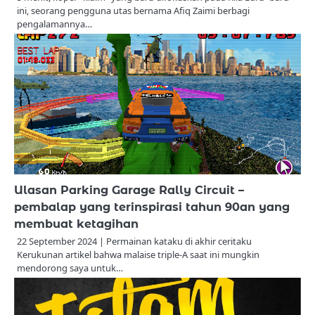
ini, seorang pengguna utas bernama Afiq Zaimi berbagi
pengalamannya…
Ulasan Parking Garage Rally Circuit –
pembalap yang terinspirasi tahun 90an yang
membuat ketagihan
22 September 2024 | Permainan kataku di akhir ceritaku
Kerukunan artikel bahwa malaise triple-A saat ini mungkin
mendorong saya untuk…