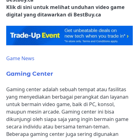
Klik di sini untuk melihat unduhan video game
digital yang ditawarkan di BestBuy.ca
Game News
Gaming Center
Gaming center adalah sebuah tempat atau fasilitas
yang menyediakan berbagai perangkat dan layanan
untuk bermain video game, baik di PC, konsol,
maupun mesin arcade. Gaming center ini bisa
dikunjungi oleh siapa saja yang ingin bermain game
secara individu atau bersama teman-teman.
Beberapa gaming center juga sering digunakan