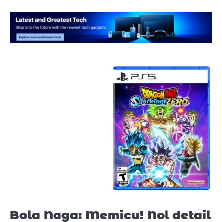
Bola Naga: Memicu! Nol detail