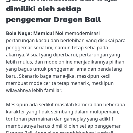
dimiliki oleh setiap
penggemar Dragon Ball
Bola Naga: Memicu! Nol
memodernisasi
pertarungan kacau dan berlebihan yang disukai para
penggemar serial ini, namun tetap setia pada
akarnya. Visual yang diperbarui, pertarungan yang
lebih mulus, dan mode online menjadikannya pilihan
yang bagus untuk penggemar lama dan pendatang
baru. Skenario bagaimana-jika, meskipun kecil,
membuat mode cerita tetap menarik, meskipun
wilayahnya lebih familiar.
Meskipun ada sedikit masalah kamera dan beberapa
karakter yang tidak seimbang dalam multipemain,
tontonan permainan dan gameplay yang adiktif
membuatnya harus dimiliki oleh setiap penggemar