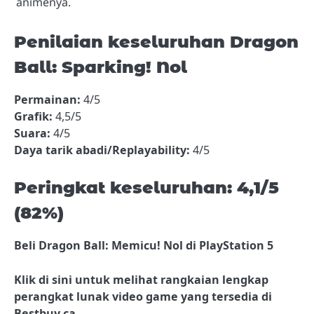
animenya.
Penilaian keseluruhan Dragon
Ball: Sparking! Nol
Permainan:
4/5
Grafik:
4,5/5
Suara:
4/5
Daya tarik abadi/Replayability:
4/5
Peringkat keseluruhan: 4,1/5
(82%)
Beli Dragon Ball: Memicu! Nol di PlayStation 5
Klik di sini untuk melihat rangkaian lengkap
perangkat lunak video game yang tersedia di
Bestbuy.ca