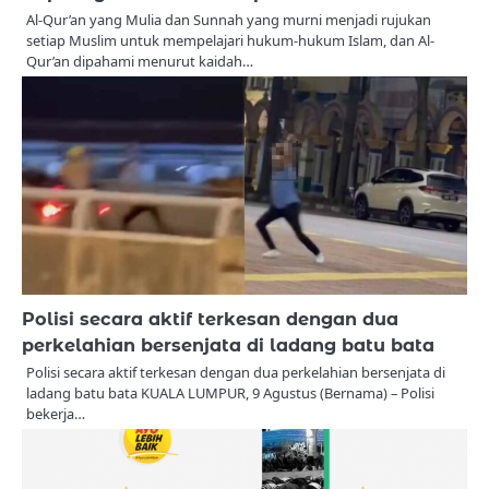
Al-Qur’an yang Mulia dan Sunnah yang murni menjadi rujukan
setiap Muslim untuk mempelajari hukum-hukum Islam, dan Al-
Qur’an dipahami menurut kaidah…
Polisi secara aktif terkesan dengan dua
perkelahian bersenjata di ladang batu bata
Polisi secara aktif terkesan dengan dua perkelahian bersenjata di
ladang batu bata KUALA LUMPUR, 9 Agustus (Bernama) – Polisi
bekerja…