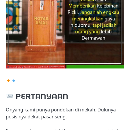
PERTANYAAN
Onyang kami punya pondokan di mekah. Dulunya
posisinya dekat pasar seng.