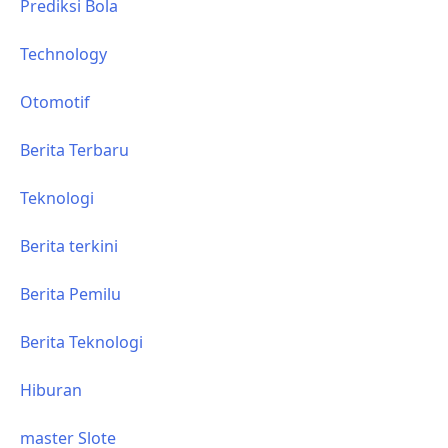
Prediksi Bola
Technology
Otomotif
Berita Terbaru
Teknologi
Berita terkini
Berita Pemilu
Berita Teknologi
Hiburan
master Slote