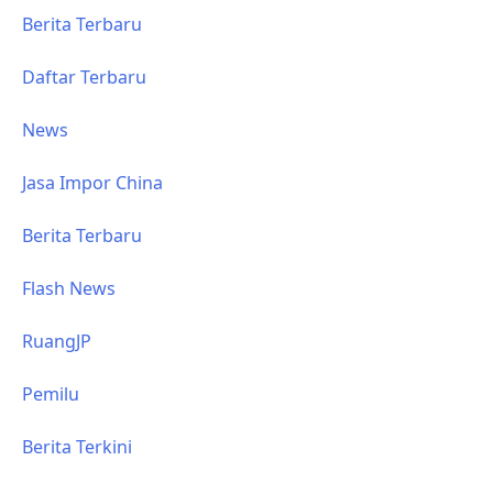
Berita Terbaru
Daftar Terbaru
News
Jasa Impor China
Berita Terbaru
Flash News
RuangJP
Pemilu
Berita Terkini