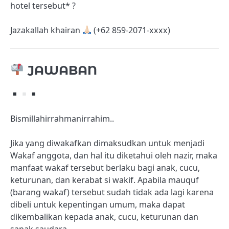
hotel tersebut* ?
Jazakallah khairan
(+62 859-2071-xxxx)
JAWABAN
Bismillahirrahmanirrahim..
Jika yang diwakafkan dimaksudkan untuk menjadi
Wakaf anggota, dan hal itu diketahui oleh nazir, maka
manfaat wakaf tersebut berlaku bagi anak, cucu,
keturunan, dan kerabat si wakif. Apabila mauquf
(barang wakaf) tersebut sudah tidak ada lagi karena
dibeli untuk kepentingan umum, maka dapat
dikembalikan kepada anak, cucu, keturunan dan