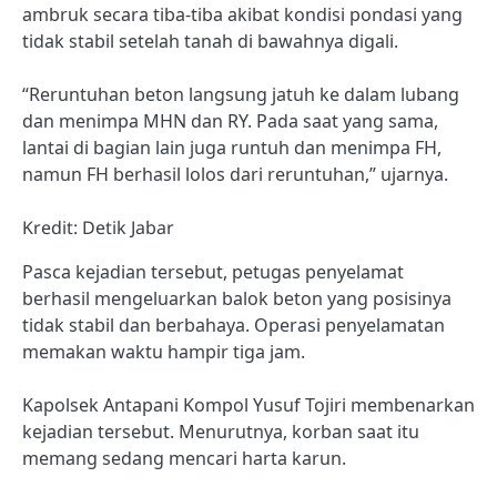
ambruk secara tiba-tiba akibat kondisi pondasi yang
tidak stabil setelah tanah di bawahnya digali.
“Reruntuhan beton langsung jatuh ke dalam lubang
dan menimpa MHN dan RY. Pada saat yang sama,
lantai di bagian lain juga runtuh dan menimpa FH,
namun FH berhasil lolos dari reruntuhan,” ujarnya.
Kredit: Detik Jabar
Pasca kejadian tersebut, petugas penyelamat
berhasil mengeluarkan balok beton yang posisinya
tidak stabil dan berbahaya. Operasi penyelamatan
memakan waktu hampir tiga jam.
Kapolsek Antapani Kompol Yusuf Tojiri membenarkan
kejadian tersebut. Menurutnya, korban saat itu
memang sedang mencari harta karun.