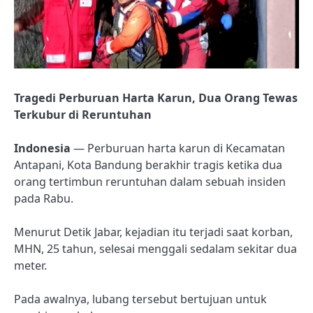
Tragedi Perburuan Harta Karun, Dua Orang Tewas
Terkubur di Reruntuhan
Indonesia
— Perburuan harta karun di Kecamatan
Antapani, Kota Bandung berakhir tragis ketika dua
orang tertimbun reruntuhan dalam sebuah insiden
pada Rabu.
Menurut Detik Jabar, kejadian itu terjadi saat korban,
MHN, 25 tahun, selesai menggali sedalam sekitar dua
meter.
Pada awalnya, lubang tersebut bertujuan untuk