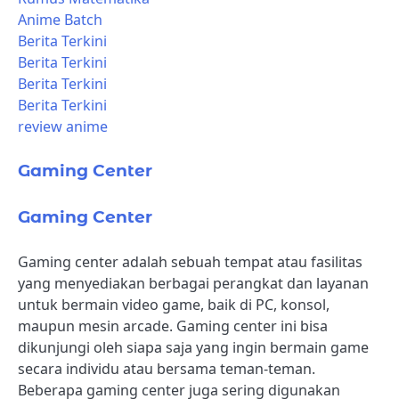
Anime Batch
Berita Terkini
Berita Terkini
Berita Terkini
Berita Terkini
review anime
Gaming Center
Gaming Center
Gaming center adalah sebuah tempat atau fasilitas
yang menyediakan berbagai perangkat dan layanan
untuk bermain video game, baik di PC, konsol,
maupun mesin arcade. Gaming center ini bisa
dikunjungi oleh siapa saja yang ingin bermain game
secara individu atau bersama teman-teman.
Beberapa gaming center juga sering digunakan