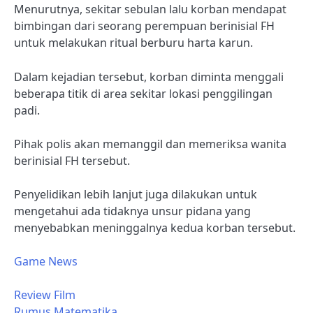
Menurutnya, sekitar sebulan lalu korban mendapat
bimbingan dari seorang perempuan berinisial FH
untuk melakukan ritual berburu harta karun.
Dalam kejadian tersebut, korban diminta menggali
beberapa titik di area sekitar lokasi penggilingan
padi.
Pihak polis akan memanggil dan memeriksa wanita
berinisial FH tersebut.
Penyelidikan lebih lanjut juga dilakukan untuk
mengetahui ada tidaknya unsur pidana yang
menyebabkan meninggalnya kedua korban tersebut.
Game News
Review Film
Rumus Matematika