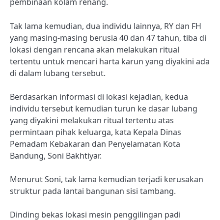
pembinaan kolam renang.
Tak lama kemudian, dua individu lainnya, RY dan FH
yang masing-masing berusia 40 dan 47 tahun, tiba di
lokasi dengan rencana akan melakukan ritual
tertentu untuk mencari harta karun yang diyakini ada
di dalam lubang tersebut.
Berdasarkan informasi di lokasi kejadian, kedua
individu tersebut kemudian turun ke dasar lubang
yang diyakini melakukan ritual tertentu atas
permintaan pihak keluarga, kata Kepala Dinas
Pemadam Kebakaran dan Penyelamatan Kota
Bandung, Soni Bakhtiyar.
Menurut Soni, tak lama kemudian terjadi kerusakan
struktur pada lantai bangunan sisi tambang.
Dinding bekas lokasi mesin penggilingan padi