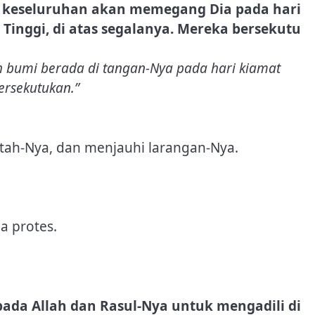
a keseluruhan akan memegang Dia pada hari
 Tinggi, di atas segalanya. Mereka bersekutu
bumi berada di tangan-Nya pada hari kiamat
ersekutukan.”
ah-Nya, dan menjauhi larangan-Nya.
a protes.
ada Allah dan Rasul-Nya untuk mengadili di