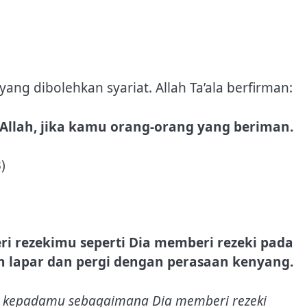
g dibolehkan syariat. Allah Ta’ala berfirman:
Allah, jika kamu orang-orang yang beriman.
)
 rezekimu seperti Dia memberi rezeki pada
n lapar dan pergi dengan perasaan kenyang.
ki kepadamu sebagaimana Dia memberi rezeki