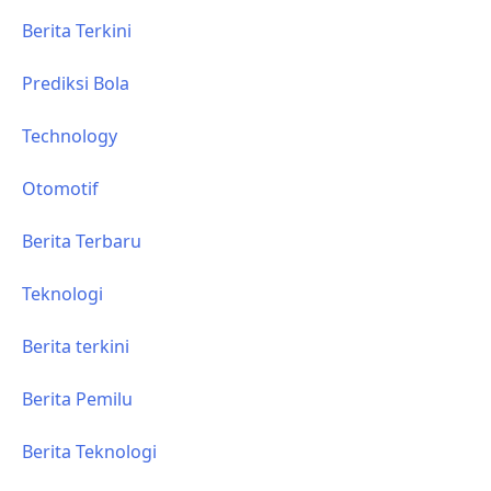
Berita Terkini
Prediksi Bola
Technology
Otomotif
Berita Terbaru
Teknologi
Berita terkini
Berita Pemilu
Berita Teknologi