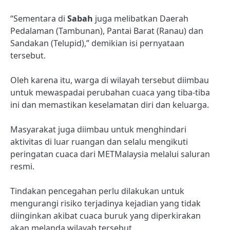
“Sementara di
Sabah
juga melibatkan Daerah
Pedalaman (Tambunan), Pantai Barat (Ranau) dan
Sandakan (Telupid),” demikian isi pernyataan
tersebut.
Oleh karena itu, warga di wilayah tersebut diimbau
untuk mewaspadai perubahan cuaca yang tiba-tiba
ini dan memastikan keselamatan diri dan keluarga.
Masyarakat juga diimbau untuk menghindari
aktivitas di luar ruangan dan selalu mengikuti
peringatan cuaca dari METMalaysia melalui saluran
resmi.
Tindakan pencegahan perlu dilakukan untuk
mengurangi risiko terjadinya kejadian yang tidak
diinginkan akibat cuaca buruk yang diperkirakan
akan melanda wilayah tersebut.