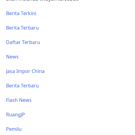
Berita Terkini
Berita Terbaru
Daftar Terbaru
News
Jasa Impor China
Berita Terbaru
Flash News
RuangJP
Pemilu