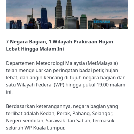
7 Negara Bagian, 1 Wilayah Prakiraan Hujan
Lebat Hingga Malam Ini
Departemen Meteorologi Malaysia (MetMalaysia)
telah mengeluarkan peringatan badai petir, hujan
lebat, dan angin kencang di tujuh negara bagian dan
satu Wilayah Federal (WP) hingga pukul 19.00 malam
ini.
Berdasarkan keterangannya, negara bagian yang
terlibat adalah Kedah, Perak, Pahang, Selangor,
Negeri Sembilan, Sarawak dan Sabah, termasuk
seluruh WP Kuala Lumpur.