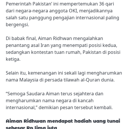
Pemerintah Pakistan’ ini mempertemukan 36 qari
dari negara-negara anggota OKI, menjadikannya
salah satu panggung pengajian internasional paling
bergengsi.
Di babak final, Aiman ​​Ridhwan mengalahkan
penantang asal Iran yang menempati posisi kedua,
sedangkan kontestan tuan rumah, Pakistan di posisi
ketiga.
Selain itu, kemenangan ini sekali lagi mengharumkan
nama Malaysia di persada tilawah al-Quran dunia.
“Semoga Saudara Aiman ​​terus sejahtera dan
mengharumkan nama negara di kancah
internasional,” demikian pesan tersebut kembali.
Aiman ​​​​Ridhwan mendapat hadiah uang tunai
sebesar Rp lima juta