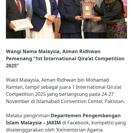
Wangi Nama Malaysia, Aiman ​​Ridhwan
Pemenang “1st International Qira’at Competition
2025”
Wakil Malaysia, Aiman ​​Ridhwan bin Mohamad
Ramlan, tampil sebagai juara 1 International Qira’at
Competition 2025 yang berlangsung pada 24-27
November di Islamabad Convention Center, Pakistan.
Melalui pengiriman
Departemen Pengembangan
Islam Malaysia – JAKIM
di Facebook, kompetisi yang
diselenggarakan oleh ‘Kementerian Agama