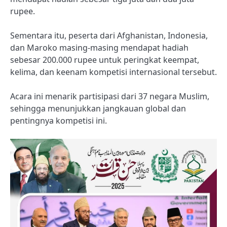
rupee.
Sementara itu, peserta dari Afghanistan, Indonesia,
dan Maroko masing-masing mendapat hadiah
sebesar 200.000 rupee untuk peringkat keempat,
kelima, dan keenam kompetisi internasional tersebut.
Acara ini menarik partisipasi dari 37 negara Muslim,
sehingga menunjukkan jangkauan global dan
pentingnya kompetisi ini.