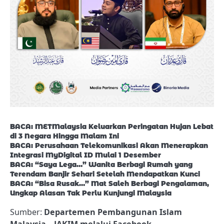
BACA: METMalaysia Keluarkan Peringatan Hujan Lebat
di 3 Negara Hingga Malam Ini
BACA: Perusahaan Telekomunikasi Akan Menerapkan
Integrasi MyDigital ID Mulai 1 Desember
BACA: “Saya Lega…” Wanita Berbagi Rumah yang
Terendam Banjir Sehari Setelah Mendapatkan Kunci
BACA: “Bisa Rusak…” Mat Saleh Berbagi Pengalaman,
Ungkap Alasan Tak Perlu Kunjungi Malaysia
Sumber:
Departemen Pembangunan Islam