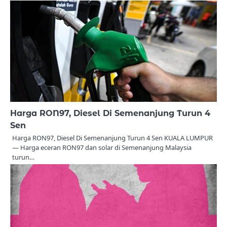
Harga RON97, Diesel Di Semenanjung Turun 4
Sen
Harga RON97, Diesel Di Semenanjung Turun 4 Sen KUALA LUMPUR
— Harga eceran RON97 dan solar di Semenanjung Malaysia
turun…