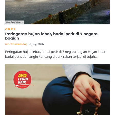
OFFICE
Peringatan hujan lebat, badai petir di 7 negara
bagian
worldwidefido
8 July 2026
Peringatan hujan lebat, badai petir di 7 negara bagian Hujan lebat,
badai petir, dan angin kencang diperkirakan terjadi di tujuh…