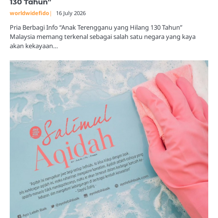
130 Tahun”
worldwidefido
16 July 2026
Pria Berbagi Info “Anak Terengganu yang Hilang 130 Tahun”
Malaysia memang terkenal sebagai salah satu negara yang kaya
akan kekayaan…