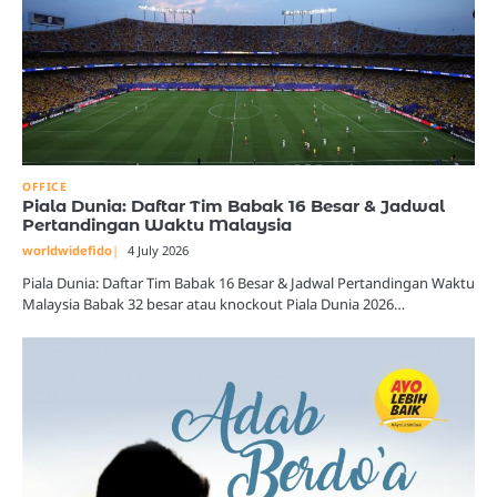
OFFICE
Piala Dunia: Daftar Tim Babak 16 Besar & Jadwal
Pertandingan Waktu Malaysia
worldwidefido
4 July 2026
Piala Dunia: Daftar Tim Babak 16 Besar & Jadwal Pertandingan Waktu
Malaysia Babak 32 besar atau knockout Piala Dunia 2026…