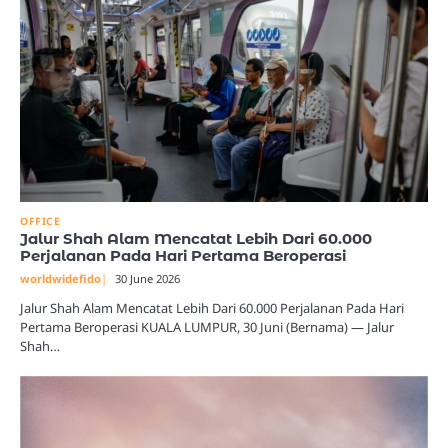
OFFICE
Jalur Shah Alam Mencatat Lebih Dari 60.000
Perjalanan Pada Hari Pertama Beroperasi
worldwidefido
30 June 2026
Jalur Shah Alam Mencatat Lebih Dari 60.000 Perjalanan Pada Hari
Pertama Beroperasi KUALA LUMPUR, 30 Juni (Bernama) — Jalur
Shah…