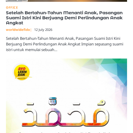
OFFICE
Setelah Bertahun-Tahun Menanti Anak, Pasangan
Suami Istri Kini Berjuang Demi Perlindungan Anak
Angkat
worldwidefido
12 July 2026
Setelah Bertahun-Tahun Menanti Anak, Pasangan Suami Istri Kini
Berjuang Demi Perlindungan Anak Angkat Impian sepasang suami
istri untuk memulai sebuah…