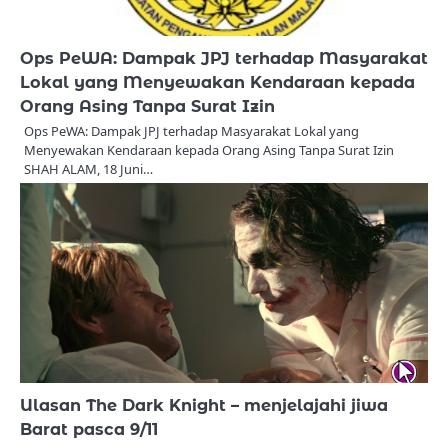
Ops PeWA: Dampak JPJ terhadap Masyarakat
Lokal yang Menyewakan Kendaraan kepada
Orang Asing Tanpa Surat Izin
Ops PeWA: Dampak JPJ terhadap Masyarakat Lokal yang
Menyewakan Kendaraan kepada Orang Asing Tanpa Surat Izin
SHAH ALAM, 18 Juni…
Ulasan The Dark Knight – menjelajahi jiwa
Barat pasca 9/11