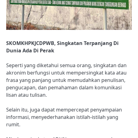
SKOMKHPKJCDPWB, Singkatan Terpanjang Di
Dunia Ada Di Perak
Seperti yang diketahui semua orang, singkatan dan
akronim berfungsi untuk mempersingkat kata atau
frasa yang panjang untuk memudahkan penulisan,
pengucapan, dan pemahaman dalam komunikasi
lisan atau tulisan.
Selain itu, juga dapat mempercepat penyampaian
informasi, menyederhanakan istilah-istilah yang
rumit.