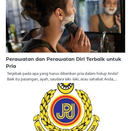
Perawatan dan Perawatan Diri Terbaik untuk
Pria
Terjebak pada apa yang harus diberikan pria dalam hidup Anda?
Baik itu pasangan, ayah, saudara laki -laki, atau sahabat Anda,…