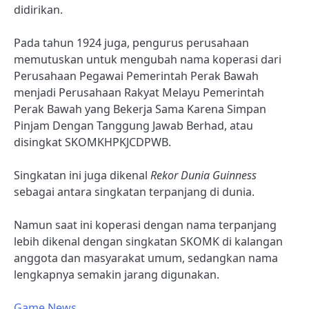
didirikan.
Pada tahun 1924 juga, pengurus perusahaan
memutuskan untuk mengubah nama koperasi dari
Perusahaan Pegawai Pemerintah Perak Bawah
menjadi Perusahaan Rakyat Melayu Pemerintah
Perak Bawah yang Bekerja Sama Karena Simpan
Pinjam Dengan Tanggung Jawab Berhad, atau
disingkat SKOMKHPKJCDPWB.
Singkatan ini juga dikenal
Rekor Dunia Guinness
sebagai antara singkatan terpanjang di dunia.
Namun saat ini koperasi dengan nama terpanjang
lebih dikenal dengan singkatan SKOMK di kalangan
anggota dan masyarakat umum, sedangkan nama
lengkapnya semakin jarang digunakan.
Game News