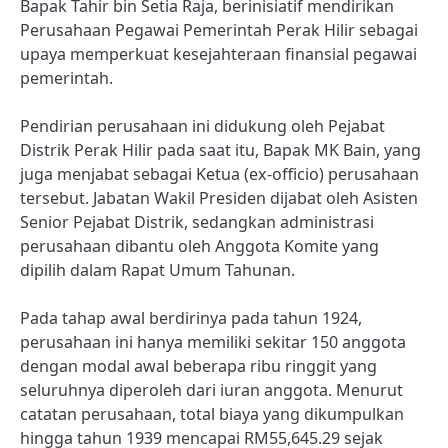
Bapak Tahir bin Setia Raja, berinisiatif mendirikan
Perusahaan Pegawai Pemerintah Perak Hilir sebagai
upaya memperkuat kesejahteraan finansial pegawai
pemerintah.
Pendirian perusahaan ini didukung oleh Pejabat
Distrik Perak Hilir pada saat itu, Bapak MK Bain, yang
juga menjabat sebagai Ketua (ex-officio) perusahaan
tersebut. Jabatan Wakil Presiden dijabat oleh Asisten
Senior Pejabat Distrik, sedangkan administrasi
perusahaan dibantu oleh Anggota Komite yang
dipilih dalam Rapat Umum Tahunan.
Pada tahap awal berdirinya pada tahun 1924,
perusahaan ini hanya memiliki sekitar 150 anggota
dengan modal awal beberapa ribu ringgit yang
seluruhnya diperoleh dari iuran anggota. Menurut
catatan perusahaan, total biaya yang dikumpulkan
hingga tahun 1939 mencapai RM55,645.29 sejak