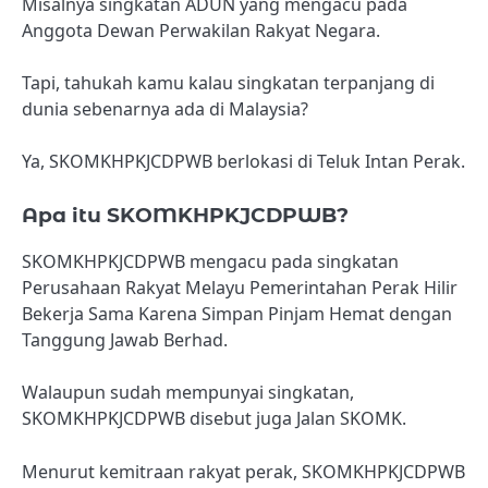
Misalnya singkatan ADUN yang mengacu pada
Anggota Dewan Perwakilan Rakyat Negara.
Tapi, tahukah kamu kalau singkatan terpanjang di
dunia sebenarnya ada di Malaysia?
Ya, SKOMKHPKJCDPWB berlokasi di Teluk Intan Perak.
Apa itu SKOMKHPKJCDPWB?
SKOMKHPKJCDPWB mengacu pada singkatan
Perusahaan Rakyat Melayu Pemerintahan Perak Hilir
Bekerja Sama Karena Simpan Pinjam Hemat dengan
Tanggung Jawab Berhad.
Walaupun sudah mempunyai singkatan,
SKOMKHPKJCDPWB disebut juga Jalan SKOMK.
Menurut kemitraan rakyat perak, SKOMKHPKJCDPWB