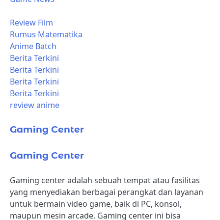
Review Film
Rumus Matematika
Anime Batch
Berita Terkini
Berita Terkini
Berita Terkini
Berita Terkini
review anime
Gaming Center
Gaming Center
Gaming center adalah sebuah tempat atau fasilitas
yang menyediakan berbagai perangkat dan layanan
untuk bermain video game, baik di PC, konsol,
maupun mesin arcade. Gaming center ini bisa