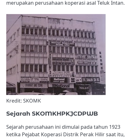
merupakan perusahaan koperasi asal Teluk Intan.
Kredit: SKOMK
Sejarah SKOMKHPKJCDPWB
Sejarah perusahaan ini dimulai pada tahun 1923
ketika Pejabat Koperasi Distrik Perak Hilir saat itu,