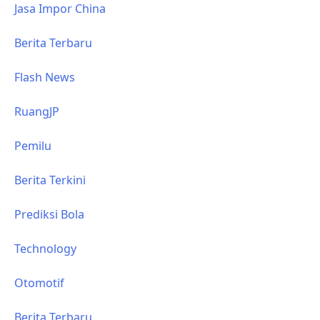
Jasa Impor China
Berita Terbaru
Flash News
RuangJP
Pemilu
Berita Terkini
Prediksi Bola
Technology
Otomotif
Berita Terbaru