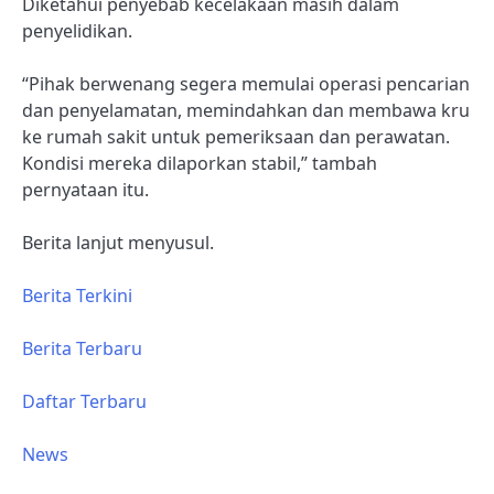
Diketahui penyebab kecelakaan masih dalam
penyelidikan.
“Pihak berwenang segera memulai operasi pencarian
dan penyelamatan, memindahkan dan membawa kru
ke rumah sakit untuk pemeriksaan dan perawatan.
Kondisi mereka dilaporkan stabil,” tambah
pernyataan itu.
Berita lanjut menyusul.
Berita Terkini
Berita Terbaru
Daftar Terbaru
News