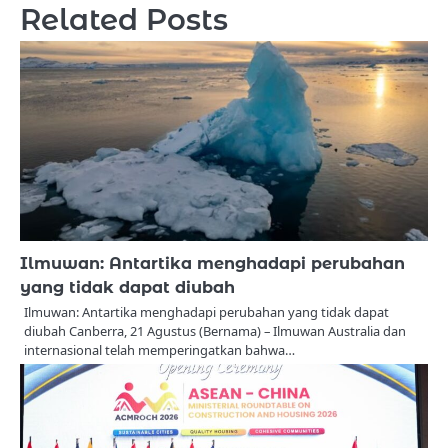
Related Posts
Ilmuwan: Antartika menghadapi perubahan
yang tidak dapat diubah
Ilmuwan: Antartika menghadapi perubahan yang tidak dapat
diubah Canberra, 21 Agustus (Bernama) – Ilmuwan Australia dan
internasional telah memperingatkan bahwa…