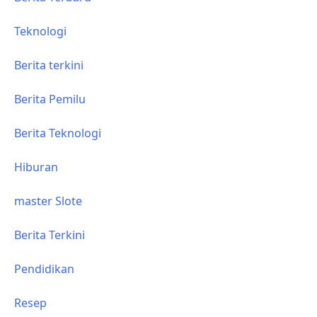
Teknologi
Berita terkini
Berita Pemilu
Berita Teknologi
Hiburan
master Slote
Berita Terkini
Pendidikan
Resep