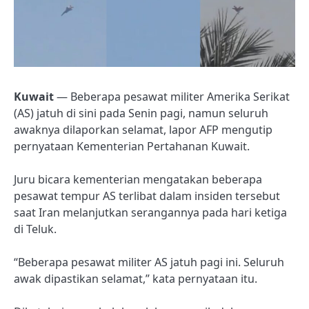
Kuwait
— Beberapa pesawat militer Amerika Serikat
(AS) jatuh di sini pada Senin pagi, namun seluruh
awaknya dilaporkan selamat, lapor AFP mengutip
pernyataan Kementerian Pertahanan Kuwait.
Juru bicara kementerian mengatakan beberapa
pesawat tempur AS terlibat dalam insiden tersebut
saat Iran melanjutkan serangannya pada hari ketiga
di Teluk.
“Beberapa pesawat militer AS jatuh pagi ini. Seluruh
awak dipastikan selamat,” kata pernyataan itu.