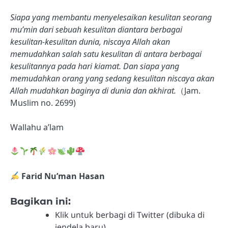
Siapa yang membantu menyelesaikan kesulitan seorang
mu’min dari sebuah kesulitan diantara berbagai
kesulitan-kesulitan dunia, niscaya Allah akan
memudahkan salah satu kesulitan di antara berbagai
kesulitannya pada hari kiamat. Dan siapa yang
memudahkan orang yang sedang kesulitan niscaya akan
Allah mudahkan baginya di dunia dan akhirat.
（Jam.
Muslim no. 2699)
Wallahu a’lam
Farid Nu’man Hasan
Bagikan ini:
Klik untuk berbagi di Twitter (dibuka di
jendela baru)