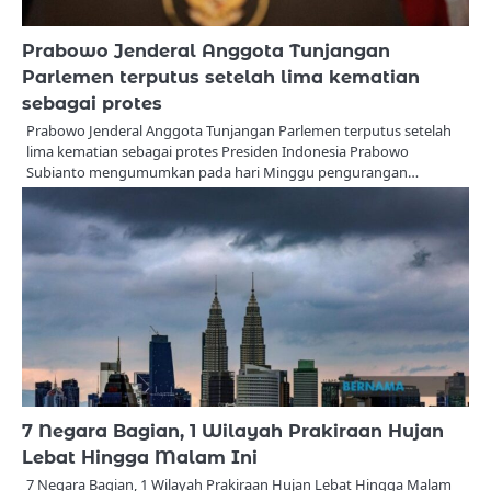
Prabowo Jenderal Anggota Tunjangan
Parlemen terputus setelah lima kematian
sebagai protes
Prabowo Jenderal Anggota Tunjangan Parlemen terputus setelah
lima kematian sebagai protes Presiden Indonesia Prabowo
Subianto mengumumkan pada hari Minggu pengurangan…
7 Negara Bagian, 1 Wilayah Prakiraan Hujan
Lebat Hingga Malam Ini
7 Negara Bagian, 1 Wilayah Prakiraan Hujan Lebat Hingga Malam