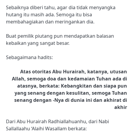
Sebaiknya diberi tahu, agar dia tidak menyangka
hutang itu masih ada. Semoga itu bisa
membahagiakan dan meringankan dia.
Buat pemilik piutang pun mendapatkan balasan
kebaikan yang sangat besar.
Sebagaimana hadits:
Atas otoritas Abu Hurairah, katanya, utusan
Allah, semoga doa dan kedamaian Tuhan ada di
atasnya, berkata: Kebangkitan dan siapa pun
yang senang dengan kesulitan, semoga Tuhan
senang dengan -Nya di dunia ini dan akhirat di
akhir
Dari Abu Hurairah Radhiallahuanhu, dari Nabi
Sallallaahu ‘Alaihi Wasallam berkata: