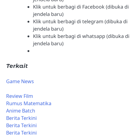
Klik untuk berbagi di Facebook (dibuka di
jendela baru)
Klik untuk berbagi di telegram (dibuka di
jendela baru)
Klik untuk berbagi di whatsapp (dibuka di
jendela baru)
Terkait
Game News
Review Film
Rumus Matematika
Anime Batch
Berita Terkini
Berita Terkini
Berita Terkini