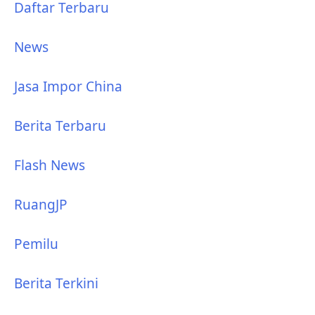
Daftar Terbaru
News
Jasa Impor China
Berita Terbaru
Flash News
RuangJP
Pemilu
Berita Terkini