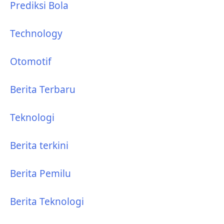
Prediksi Bola
Technology
Otomotif
Berita Terbaru
Teknologi
Berita terkini
Berita Pemilu
Berita Teknologi