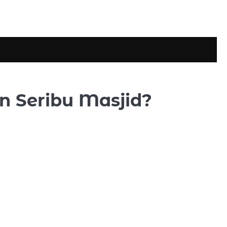
n Seribu Masjid?