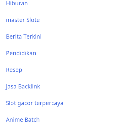
Hiburan
master Slote
Berita Terkini
Pendidikan
Resep
Jasa Backlink
Slot gacor terpercaya
Anime Batch