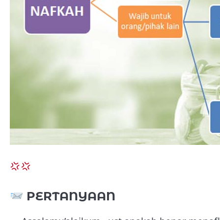
PERTANYAAN