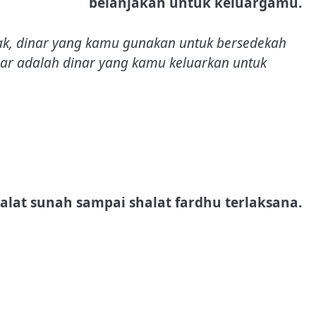
belanjakan untuk keluargamu.
dak, dinar yang kamu gunakan untuk bersedekah
sar adalah dinar yang kamu keluarkan untuk
alat sunah sampai shalat fardhu terlaksana.