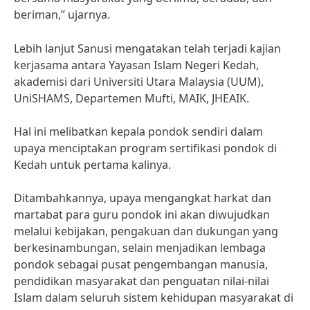
beriman,” ujarnya.
Lebih lanjut Sanusi mengatakan telah terjadi kajian
kerjasama antara Yayasan Islam Negeri Kedah,
akademisi dari Universiti Utara Malaysia (UUM),
UniSHAMS, Departemen Mufti, MAIK, JHEAIK.
Hal ini melibatkan kepala pondok sendiri dalam
upaya menciptakan program sertifikasi pondok di
Kedah untuk pertama kalinya.
Ditambahkannya, upaya mengangkat harkat dan
martabat para guru pondok ini akan diwujudkan
melalui kebijakan, pengakuan dan dukungan yang
berkesinambungan, selain menjadikan lembaga
pondok sebagai pusat pengembangan manusia,
pendidikan masyarakat dan penguatan nilai-nilai
Islam dalam seluruh sistem kehidupan masyarakat di