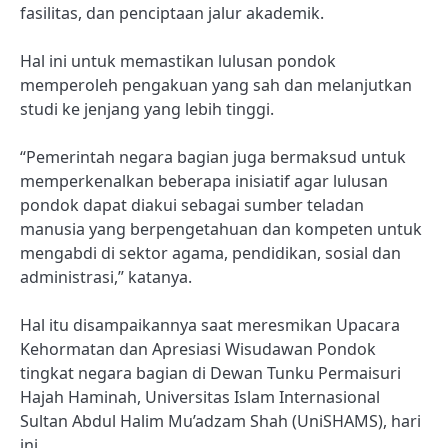
fasilitas, dan penciptaan jalur akademik.
Hal ini untuk memastikan lulusan pondok
memperoleh pengakuan yang sah dan melanjutkan
studi ke jenjang yang lebih tinggi.
“Pemerintah negara bagian juga bermaksud untuk
memperkenalkan beberapa inisiatif agar lulusan
pondok dapat diakui sebagai sumber teladan
manusia yang berpengetahuan dan kompeten untuk
mengabdi di sektor agama, pendidikan, sosial dan
administrasi,” katanya.
Hal itu disampaikannya saat meresmikan Upacara
Kehormatan dan Apresiasi Wisudawan Pondok
tingkat negara bagian di Dewan Tunku Permaisuri
Hajah Haminah, Universitas Islam Internasional
Sultan Abdul Halim Mu’adzam Shah (UniSHAMS), hari
ini.