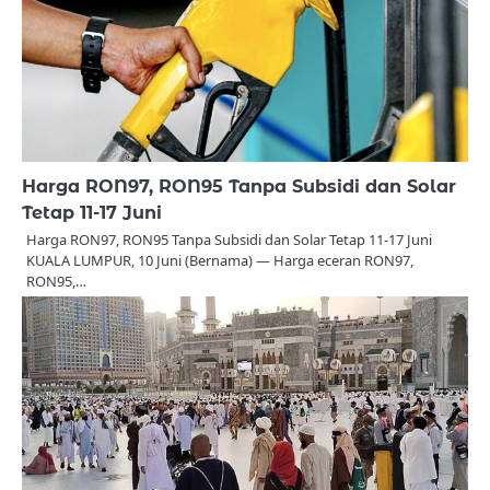
Harga RON97, RON95 Tanpa Subsidi dan Solar
Tetap 11-17 Juni
Harga RON97, RON95 Tanpa Subsidi dan Solar Tetap 11-17 Juni
KUALA LUMPUR, 10 Juni (Bernama) — Harga eceran RON97,
RON95,…