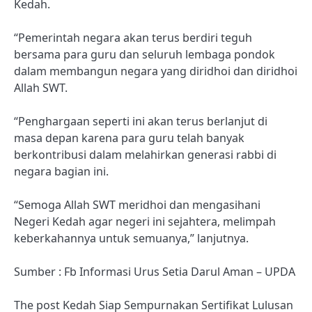
Kedah.
“Pemerintah negara akan terus berdiri teguh
bersama para guru dan seluruh lembaga pondok
dalam membangun negara yang diridhoi dan diridhoi
Allah SWT.
“Penghargaan seperti ini akan terus berlanjut di
masa depan karena para guru telah banyak
berkontribusi dalam melahirkan generasi rabbi di
negara bagian ini.
“Semoga Allah SWT meridhoi dan mengasihani
Negeri Kedah agar negeri ini sejahtera, melimpah
keberkahannya untuk semuanya,” lanjutnya.
Sumber : Fb Informasi Urus Setia Darul Aman – UPDA
The post Kedah Siap Sempurnakan Sertifikat Lulusan