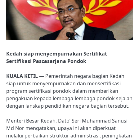
Kedah siap menyempurnakan Sertifikat
Sertifikasi Pascasarjana Pondok
KUALA KETIL —
Pemerintah negara bagian Kedah
siap untuk menyempurnakan dan mensertifikasi
program sertifikasi pondok dalam memberikan
pengakuan kepada lembaga-lembaga pondok sejalan
dengan lanskap pendidikan negara bagian tersebut.
Menteri Besar Kedah, Dato’ Seri Muhammad Sanusi
Md Nor mengatakan, upaya ini akan diperkuat
melalui perbaikan struktur administrasi, peningkatan