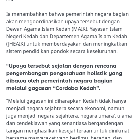
Ia menambahkan bahwa pemerintah negara bagian
akan mengoordinasikan upaya tersebut dengan
Dewan Agama Islam Kedah (MAIK), Yayasan Islam
Negeri Kedah dan Departemen Agama Islam Kedah
(JHEAIK) untuk memberdayakan dan meningkatkan
sistem pendidikan pondok secara keseluruhan.
“Upaya tersebut sejalan dengan rencana
pengembangan pengetahuan holistik yang
dibawa oleh pemerintah negara bagian
melalui gagasan “Cordoba Kedah”.
“Melalui gagasan ini diharapkan Kedah tidak hanya
menjadi negara sejahtera secara ekonomi, namun
juga menjadi negara sejahtera, negara umara’, ulama
dan cendekiawan yang senantiasa bergandengan
tangan menghasilkan kesejahteraan untuk dinikmati
bersama masyarakat yang berilmu, beradab, dan