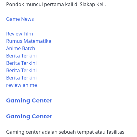
Pondok muncul pertama kali di Siakap Keli.
Game News
Review Film
Rumus Matematika
Anime Batch
Berita Terkini
Berita Terkini
Berita Terkini
Berita Terkini
review anime
Gaming Center
Gaming Center
Gaming center adalah sebuah tempat atau fasilitas