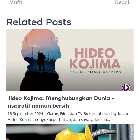
Mufti
Depok
Related Posts
Hideo Kojima: Menghubungkan Dunia –
inspiratif namun bersih
13 September 2024 | Game, Film, dan TV Bukan rahasia lagi kalau
Hideo Kojima menyukai perhatian, dan saya yakin dia…