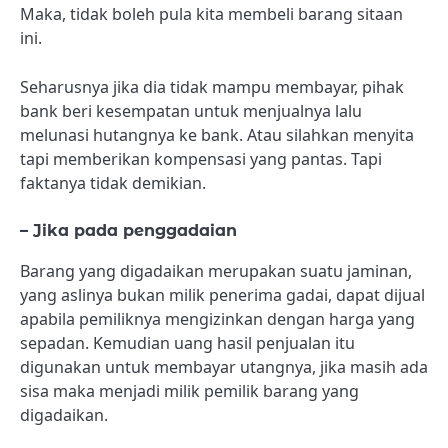
Maka, tidak boleh pula kita membeli barang sitaan
ini.
Seharusnya jika dia tidak mampu membayar, pihak
bank beri kesempatan untuk menjualnya lalu
melunasi hutangnya ke bank. Atau silahkan menyita
tapi memberikan kompensasi yang pantas. Tapi
faktanya tidak demikian.
– Jika pada penggadaian
Barang yang digadaikan merupakan suatu jaminan,
yang aslinya bukan milik penerima gadai, dapat dijual
apabila pemiliknya mengizinkan dengan harga yang
sepadan. Kemudian uang hasil penjualan itu
digunakan untuk membayar utangnya, jika masih ada
sisa maka menjadi milik pemilik barang yang
digadaikan.