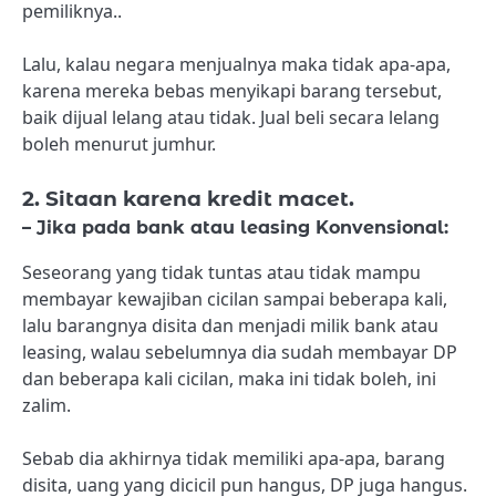
pemiliknya..
Lalu, kalau negara menjualnya maka tidak apa-apa,
karena mereka bebas menyikapi barang tersebut,
baik dijual lelang atau tidak. Jual beli secara lelang
boleh menurut jumhur.
2. Sitaan karena kredit macet.
– Jika pada bank atau leasing Konvensional:
Seseorang yang tidak tuntas atau tidak mampu
membayar kewajiban cicilan sampai beberapa kali,
lalu barangnya disita dan menjadi milik bank atau
leasing, walau sebelumnya dia sudah membayar DP
dan beberapa kali cicilan, maka ini tidak boleh, ini
zalim.
Sebab dia akhirnya tidak memiliki apa-apa, barang
disita, uang yang dicicil pun hangus, DP juga hangus.