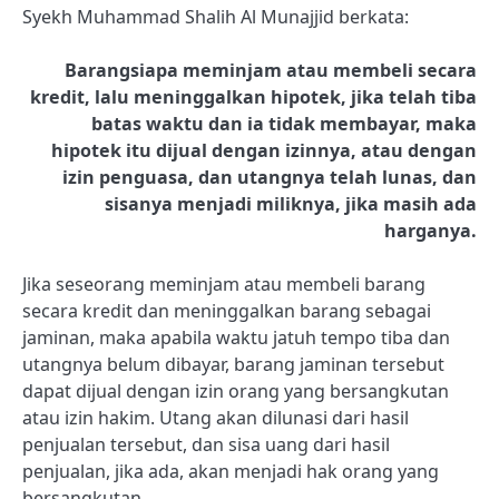
Syekh Muhammad Shalih Al Munajjid berkata:
Barangsiapa meminjam atau membeli secara
kredit, lalu meninggalkan hipotek, jika telah tiba
batas waktu dan ia tidak membayar, maka
hipotek itu dijual dengan izinnya, atau dengan
izin penguasa, dan utangnya telah lunas, dan
sisanya menjadi miliknya, jika masih ada
harganya.
Jika seseorang meminjam atau membeli barang
secara kredit dan meninggalkan barang sebagai
jaminan, maka apabila waktu jatuh tempo tiba dan
utangnya belum dibayar, barang jaminan tersebut
dapat dijual dengan izin orang yang bersangkutan
atau izin hakim. Utang akan dilunasi dari hasil
penjualan tersebut, dan sisa uang dari hasil
penjualan, jika ada, akan menjadi hak orang yang
bersangkutan.