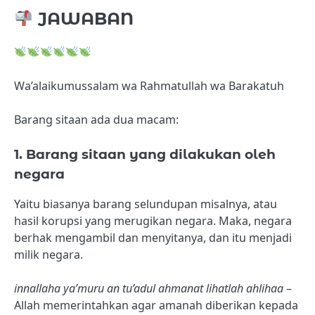
JAWABAN
Wa’alaikumussalam wa Rahmatullah wa Barakatuh
Barang sitaan ada dua macam:
1. Barang sitaan yang dilakukan oleh
negara
Yaitu biasanya barang selundupan misalnya, atau
hasil korupsi yang merugikan negara. Maka, negara
berhak mengambil dan menyitanya, dan itu menjadi
milik negara.
innallaha ya’muru an tu’adul ahmanat lihatlah ahlihaa
–
Allah memerintahkan agar amanah diberikan kepada