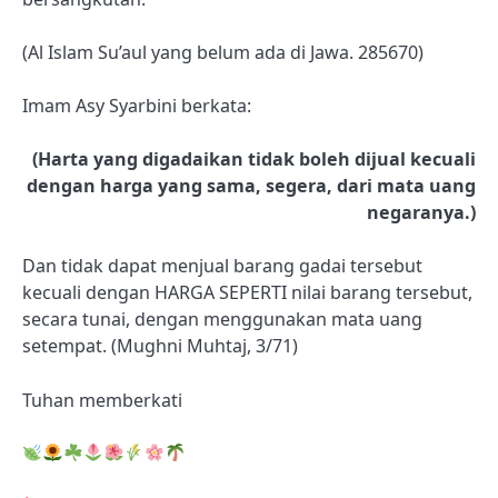
(Al Islam Su’aul yang belum ada di Jawa. 285670)
Imam Asy Syarbini berkata:
(Harta yang digadaikan tidak boleh dijual kecuali
dengan harga yang sama, segera, dari mata uang
negaranya.)
Dan tidak dapat menjual barang gadai tersebut
kecuali dengan HARGA SEPERTI nilai barang tersebut,
secara tunai, dengan menggunakan mata uang
setempat. (Mughni Muhtaj, 3/71)
Tuhan memberkati