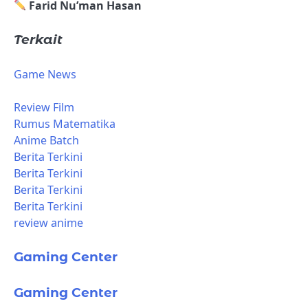
Farid Nu’man Hasan
Terkait
Game News
Review Film
Rumus Matematika
Anime Batch
Berita Terkini
Berita Terkini
Berita Terkini
Berita Terkini
review anime
Gaming Center
Gaming Center