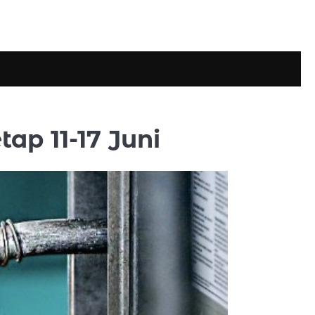
ap 11-17 Juni