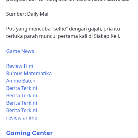
Sumber: Daily Mail
Pos yang mencoba “selfie” dengan gajah, pria itu
terluka parah muncul pertama kali di Siakap Keli.
Game News
Review Film
Rumus Matematika
Anime Batch
Berita Terkini
Berita Terkini
Berita Terkini
Berita Terkini
review anime
Gaming Center