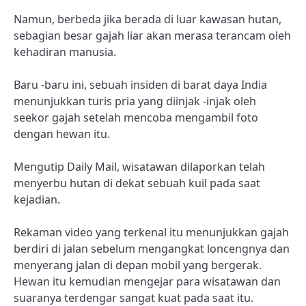
Namun, berbeda jika berada di luar kawasan hutan,
sebagian besar gajah liar akan merasa terancam oleh
kehadiran manusia.
Baru -baru ini, sebuah insiden di barat daya India
menunjukkan turis pria yang diinjak -injak oleh
seekor gajah setelah mencoba mengambil foto
dengan hewan itu.
Mengutip Daily Mail, wisatawan dilaporkan telah
menyerbu hutan di dekat sebuah kuil pada saat
kejadian.
Rekaman video yang terkenal itu menunjukkan gajah
berdiri di jalan sebelum mengangkat loncengnya dan
menyerang jalan di depan mobil yang bergerak.
Hewan itu kemudian mengejar para wisatawan dan
suaranya terdengar sangat kuat pada saat itu.