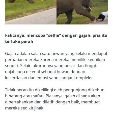
Faktanya, mencoba “selfie” dengan gajah, pria itu
terluka parah
Gajah adalah salah satu hewan yang selalu mendapat
perhatian mereka karena mereka memiliki keunikan
sendiri. Selain ukurannya yang besar dan tinggi,
gajah juga dikenal sebagai hewan dengan
kecerdasan dan emosi yang sangat kompleks.
Tidak heran itu dikelilingi oleh pengunjung di kebun
binatang atau safari. Biasanya, gajah di sana akan
dipertahankan dan dilatih dengan baik, membuat
mereka sedikit jinak.