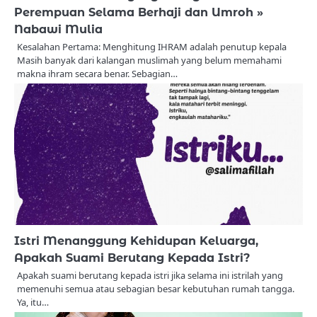
Perempuan Selama Berhaji dan Umroh »
Nabawi Mulia
Kesalahan Pertama: Menghitung IHRAM adalah penutup kepala
Masih banyak dari kalangan muslimah yang belum memahami
makna ihram secara benar. Sebagian…
Istri Menanggung Kehidupan Keluarga,
Apakah Suami Berutang Kepada Istri?
Apakah suami berutang kepada istri jika selama ini istrilah yang
memenuhi semua atau sebagian besar kebutuhan rumah tangga.
Ya, itu…