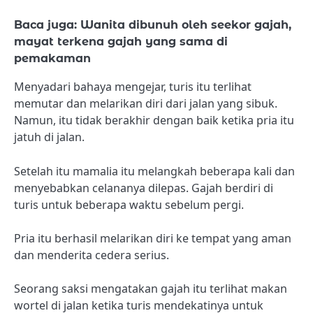
Baca juga: Wanita dibunuh oleh seekor gajah,
mayat terkena gajah yang sama di
pemakaman
Menyadari bahaya mengejar, turis itu terlihat
memutar dan melarikan diri dari jalan yang sibuk.
Namun, itu tidak berakhir dengan baik ketika pria itu
jatuh di jalan.
Setelah itu mamalia itu melangkah beberapa kali dan
menyebabkan celananya dilepas. Gajah berdiri di
turis untuk beberapa waktu sebelum pergi.
Pria itu berhasil melarikan diri ke tempat yang aman
dan menderita cedera serius.
Seorang saksi mengatakan gajah itu terlihat makan
wortel di jalan ketika turis mendekatinya untuk