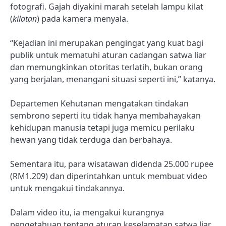
fotografi. Gajah diyakini marah setelah lampu kilat
(
kilatan
) pada kamera menyala.
“Kejadian ini merupakan pengingat yang kuat bagi
publik untuk mematuhi aturan cadangan satwa liar
dan memungkinkan otoritas terlatih, bukan orang
yang berjalan, menangani situasi seperti ini,” katanya.
Departemen Kehutanan mengatakan tindakan
sembrono seperti itu tidak hanya membahayakan
kehidupan manusia tetapi juga memicu perilaku
hewan yang tidak terduga dan berbahaya.
Sementara itu, para wisatawan didenda 25.000 rupee
(RM1.209) dan diperintahkan untuk membuat video
untuk mengakui tindakannya.
Dalam video itu, ia mengakui kurangnya
pengetahuan tentang aturan keselamatan satwa liar.