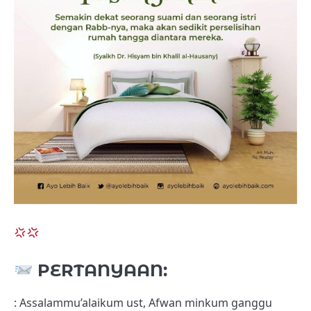
PERTANYAAN:
: Assalammu’alaikum ust, Afwan minkum ganggu