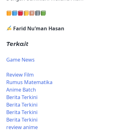
Farid Nu’man Hasan
Terkait
Game News
Review Film
Rumus Matematika
Anime Batch
Berita Terkini
Berita Terkini
Berita Terkini
Berita Terkini
review anime