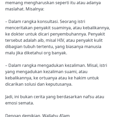
memang mengharuskan seperti itu atau adanya
maslahat. Misalnya:
– Dalam rangka konsultasi. Seorang istri
menceritakan penyakit suaminya, atau kebalikannya,
ke dokter untuk dicari penyembuhannya. Penyakit
tersebut adalah aib, misal HIV, atau penyakit kulit
dibagian tubuh tertentu, yang biasanya manusia
malu jika diketahui org banyak.
– Dalam rangka mengadukan kezaliman. Misal, istri
yang mengadukan kezaliman suami, atau
kebalikannya, ke ortuanya atau ke hakim untuk
dicarikan solusi dan keputusanya.
Jadi, ini bukan cerita yang berdasarkan nafsu atau
emosi semata.
Dengan demikian. Wallahu A’lam