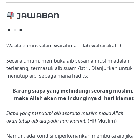
JAWABAN
Wa’alaikumussalam warahmatullah wabarakatuh
Secara umum, membuka aib sesama muslim adalah
terlarang, termasuk aib suami/istri. Dianjurkan untuk
menutup aib, sebagaimana hadits:
Barang siapa yang melindungi seorang muslim,
maka Allah akan melindunginya di hari kiamat
Siapa yang menutupi aib seorang muslim maka Allah
akan tutup aib dia pada hari kiamat.
(HR.Muslim)
Namun, ada kondisi diperkenankan membuka aib jika