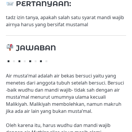
PERTANYAAN:
tadz izin tanya, apakah salah satu syarat mandi wajib
airnya harus yang bersifat mustamal
JAWABAN
Air musta’mal adalah air bekas bersuci yaitu yang
menetes dari anggota tubuh setelah bersuci. Bersuci
-baik wudhu dan mandi wajib- tidak sah dengan air
musta’mal menurut umumnya ulama kecuali
Malikiyah. Malikiyah membolehkan, namun makruh
jika ada air lain yang bukan musta’mal.
Oleh karena itu, harus wudhu dan mandi wajib