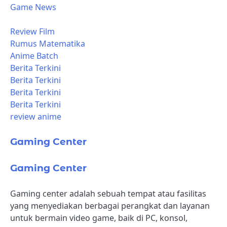
Game News
Review Film
Rumus Matematika
Anime Batch
Berita Terkini
Berita Terkini
Berita Terkini
Berita Terkini
review anime
Gaming Center
Gaming Center
Gaming center adalah sebuah tempat atau fasilitas
yang menyediakan berbagai perangkat dan layanan
untuk bermain video game, baik di PC, konsol,