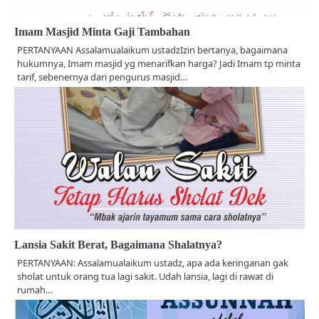
Imam Masjid Minta Gaji Tambahan
PERTANYAAN Assalamualaikum ustadzIzin bertanya, bagaimana
hukumnya, Imam masjid yg menarifkan harga? Jadi Imam tp minta
tarif, sebenernya dari pengurus masjid…
Lansia Sakit Berat, Bagaimana Shalatnya?
PERTANYAAN: Assalamualaikum ustadz, apa ada keringanan gak
sholat untuk orang tua lagi sakit. Udah lansia, lagi di rawat di
rumah…